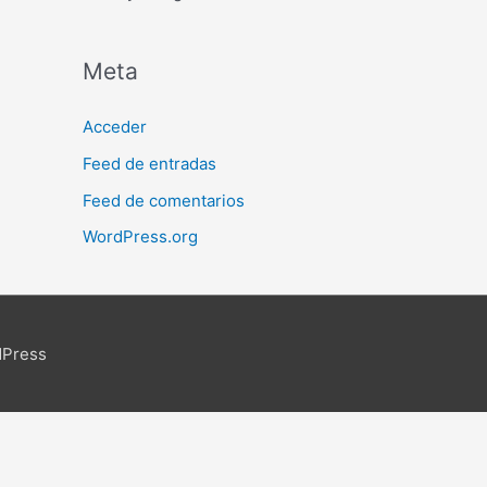
Meta
Acceder
Feed de entradas
Feed de comentarios
WordPress.org
dPress