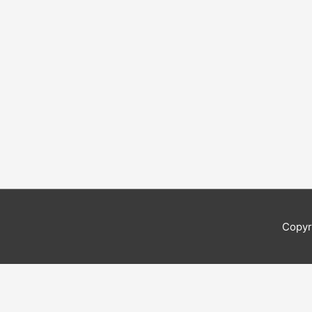
Copyr